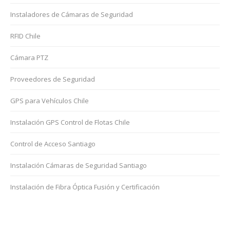
Instaladores de Cámaras de Seguridad
RFID Chile
Cámara PTZ
Proveedores de Seguridad
GPS para Vehículos Chile
Instalación GPS Control de Flotas Chile
Control de Acceso Santiago
Instalación Cámaras de Seguridad Santiago
Instalación de Fibra Óptica Fusión y Certificación