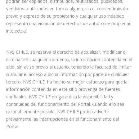
podrán ser copiados, distribuidos, reutilizados, publicados,
vendidos o utilizados en forma alguna, sin el consentimiento
previo y expreso de su propietario y cualquier uso indebido
representa una violación de derechos de autor o de propiedad
intelectual.
NVS CHILE, se reserva el derecho de actualizar, modificar o
eliminar en cualquier momento, la información contenida en el
sitio, sin aviso previo al usuario, teniendo la facultad de limitar
o anular el acceso a dicha información por parte de cualquier
tercero. NVS CHILE ha hecho su mejor esfuerzo para que la
información contenida en este sitio provenga de fuentes
confiables. NVS CHILE no garantiza la disponibilidad y
continuidad del funcionamiento del Portal. Cuando ello sea
razonablemente posible, NVS CHILE podría advertir
previamente las interrupciones en el funcionamiento del
Portal.