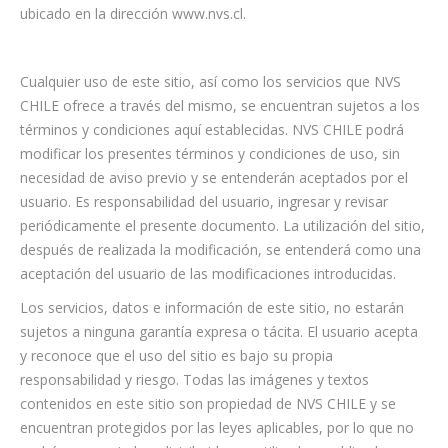
ubicado en la dirección www.nvs.cl.
Cualquier uso de este sitio, así como los servicios que NVS
CHILE ofrece a través del mismo, se encuentran sujetos a los
términos y condiciones aquí establecidas. NVS CHILE podrá
modificar los presentes términos y condiciones de uso, sin
necesidad de aviso previo y se entenderán aceptados por el
usuario. Es responsabilidad del usuario, ingresar y revisar
periódicamente el presente documento. La utilización del sitio,
después de realizada la modificación, se entenderá como una
aceptación del usuario de las modificaciones introducidas.
Los servicios, datos e información de este sitio, no estarán
sujetos a ninguna garantía expresa o tácita. El usuario acepta
y reconoce que el uso del sitio es bajo su propia
responsabilidad y riesgo. Todas las imágenes y textos
contenidos en este sitio son propiedad de NVS CHILE y se
encuentran protegidos por las leyes aplicables, por lo que no