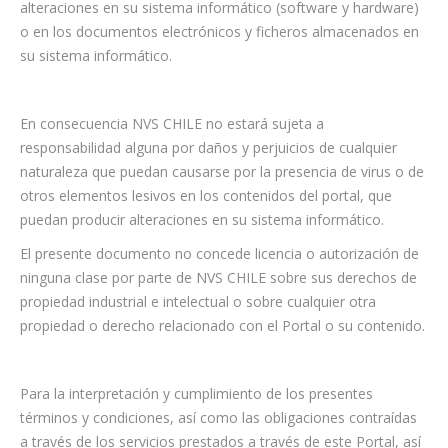
alteraciones en su sistema informático (software y hardware)
o en los documentos electrónicos y ficheros almacenados en
su sistema informático.
En consecuencia NVS CHILE no estará sujeta a
responsabilidad alguna por daños y perjuicios de cualquier
naturaleza que puedan causarse por la presencia de virus o de
otros elementos lesivos en los contenidos del portal, que
puedan producir alteraciones en su sistema informático.
El presente documento no concede licencia o autorización de
ninguna clase por parte de NVS CHILE sobre sus derechos de
propiedad industrial e intelectual o sobre cualquier otra
propiedad o derecho relacionado con el Portal o su contenido.
Para la interpretación y cumplimiento de los presentes
términos y condiciones, así como las obligaciones contraídas
a través de los servicios prestados a través de este Portal, así