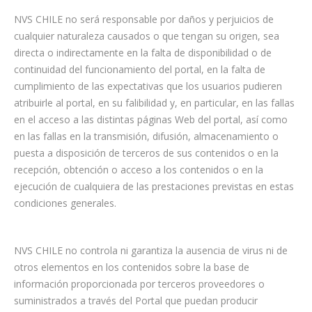
NVS CHILE no será responsable por daños y perjuicios de
cualquier naturaleza causados o que tengan su origen, sea
directa o indirectamente en la falta de disponibilidad o de
continuidad del funcionamiento del portal, en la falta de
cumplimiento de las expectativas que los usuarios pudieren
atribuirle al portal, en su falibilidad y, en particular, en las fallas
en el acceso a las distintas páginas Web del portal, así como
en las fallas en la transmisión, difusión, almacenamiento o
puesta a disposición de terceros de sus contenidos o en la
recepción, obtención o acceso a los contenidos o en la
ejecución de cualquiera de las prestaciones previstas en estas
condiciones generales.
NVS CHILE no controla ni garantiza la ausencia de virus ni de
otros elementos en los contenidos sobre la base de
información proporcionada por terceros proveedores o
suministrados a través del Portal que puedan producir