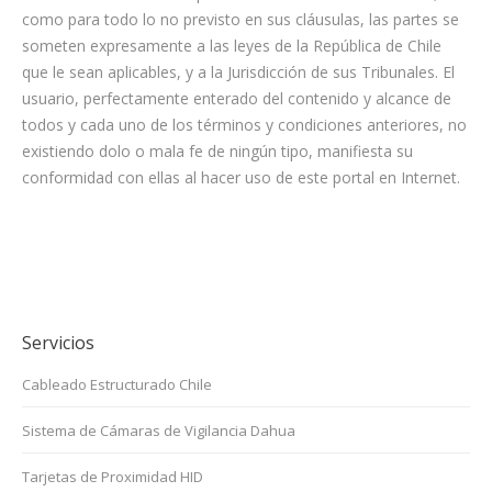
como para todo lo no previsto en sus cláusulas, las partes se
someten expresamente a las leyes de la República de Chile
que le sean aplicables, y a la Jurisdicción de sus Tribunales. El
usuario, perfectamente enterado del contenido y alcance de
todos y cada uno de los términos y condiciones anteriores, no
existiendo dolo o mala fe de ningún tipo, manifiesta su
conformidad con ellas al hacer uso de este portal en Internet.
Servicios
Cableado Estructurado Chile
Sistema de Cámaras de Vigilancia Dahua
Tarjetas de Proximidad HID