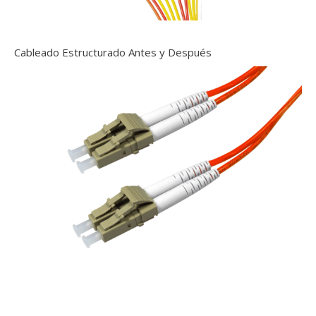
Cableado Estructurado Antes y Después