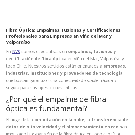
Fibra Óptica: Empalmes, Fusiones y Certificaciones
Profesionales para Empresas en Viña del Mar y
Valparaíso
En
NVS
somos especialistas en
empalmes, fusiones y
certificación de fibra óptica
en Viña del Mar, Valparaíso y
todo Chile. Nuestros servicios están orientados a
empresas,
industrias, instituciones y proveedores de tecnología
que buscan garantizar una conectividad estable, rápida y
segura para sus operaciones críticas.
¿Por qué el empalme de fibra
óptica es fundamental?
El auge de la
computación en la nube
, la
transferencia de
datos de alta velocidad
y el
almacenamiento en red
han
impulsado la expansión de la fibra óptica en todo el país. A