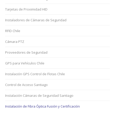
Tarjetas de Proximidad HID
Instaladores de Cámaras de Seguridad
RFID Chile
Cámara PTZ
Proveedores de Seguridad
GPS para Vehículos Chile
Instalación GPS Control de Flotas Chile
Control de Acceso Santiago
Instalación Cámaras de Seguridad Santiago
Instalación de Fibra Óptica Fusión y Certificación