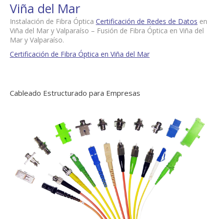
Viña del Mar
Instalación de Fibra Óptica
Certificación de Redes de Datos
en
Viña del Mar y Valparaíso – Fusión de Fibra Óptica en Viña del
Mar y Valparaíso.
Certificación de Fibra Óptica en Viña del Mar
Cableado Estructurado para Empresas