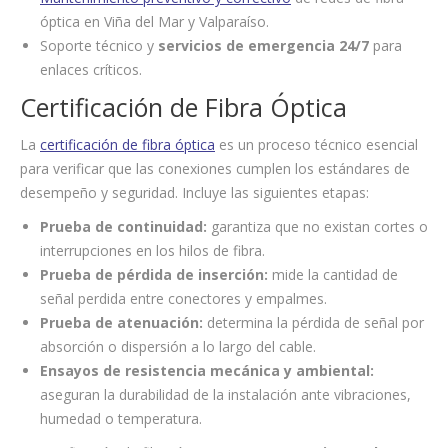
óptica en Viña del Mar y Valparaíso.
Soporte técnico y
servicios de emergencia 24/7
para
enlaces críticos.
Certificación de Fibra Óptica
La
certificación de fibra óptica
es un proceso técnico esencial
para verificar que las conexiones cumplen los estándares de
desempeño y seguridad. Incluye las siguientes etapas:
Prueba de continuidad:
garantiza que no existan cortes o
interrupciones en los hilos de fibra.
Prueba de pérdida de inserción:
mide la cantidad de
señal perdida entre conectores y empalmes.
Prueba de atenuación:
determina la pérdida de señal por
absorción o dispersión a lo largo del cable.
Ensayos de resistencia mecánica y ambiental:
aseguran la durabilidad de la instalación ante vibraciones,
humedad o temperatura.