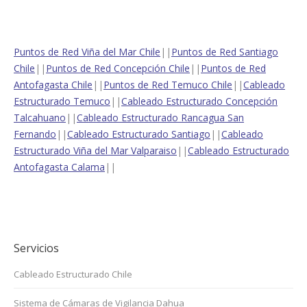
Puntos de Red Viña del Mar Chile
||
Puntos de Red Santiago
Chile
||
Puntos de Red Concepción Chile
||
Puntos de Red
Antofagasta Chile
||
Puntos de Red Temuco Chile
||
Cableado
Estructurado Temuco
||
Cableado Estructurado Concepción
Talcahuano
||
Cableado Estructurado Rancagua San
Fernando
||
Cableado Estructurado Santiago
||
Cableado
Estructurado Viña del Mar Valparaiso
||
Cableado Estructurado
Antofagasta Calama
||
Servicios
Cableado Estructurado Chile
Sistema de Cámaras de Vigilancia Dahua