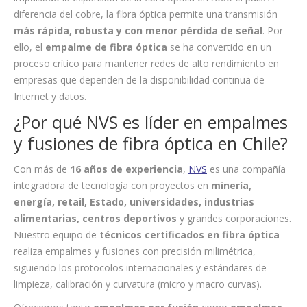
diferencia del cobre, la fibra óptica permite una transmisión
más rápida, robusta y con menor pérdida de señal
. Por
ello, el
empalme de fibra óptica
se ha convertido en un
proceso crítico para mantener redes de alto rendimiento en
empresas que dependen de la disponibilidad continua de
Internet y datos.
¿Por qué NVS es líder en empalmes
y fusiones de fibra óptica en Chile?
Con más de
16 años de experiencia
,
NVS
es una compañía
integradora de tecnología con proyectos en
minería,
energía, retail, Estado, universidades, industrias
alimentarias, centros deportivos
y grandes corporaciones.
Nuestro equipo de
técnicos certificados en fibra óptica
realiza empalmes y fusiones con precisión milimétrica,
siguiendo los protocolos internacionales y estándares de
limpieza, calibración y curvatura (micro y macro curvas).