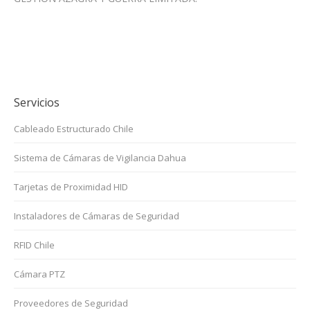
Servicios
Cableado Estructurado Chile
Sistema de Cámaras de Vigilancia Dahua
Tarjetas de Proximidad HID
Instaladores de Cámaras de Seguridad
RFID Chile
Cámara PTZ
Proveedores de Seguridad