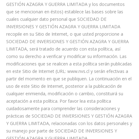
GESTIÓN AZAGRA Y GUERRA LIMITADA y los documentos
que se mencionan en éstos) establece las bases sobre las
cuales cualquier dato personal que SOCIEDAD DE
INVERSIONES Y GESTIÓN AZAGRA Y GUERRA LIMITADA
recopile en su Sitio de Internet, o que usted proporcione a
SOCIEDAD DE INVERSIONES Y GESTIÓN AZAGRA Y GUERRA
LIMITADA, será tratado de acuerdo con esta política, así
como su derecho a verificar y modificar su información. Las
modificaciones que se realicen a esta política serán publicadas
en este Sitio de Internet (URL: www.nvs.cl y serán efectivas a
partir del momento en que se publiquen. La continuación en el
uso de este Sitio de Internet, posterior a la publicación de
cualquier enmienda, modificación o cambio, constituirá su
aceptación a esta política. Por favor lea esta política
cuidadosamente para comprender las consideraciones y
prácticas de SOCIEDAD DE INVERSIONES Y GESTIÓN AZAGRA
Y GUERRA LIMITADA, relacionadas con los datos personales y
su manejo por parte de SOCIEDAD DE INVERSIONES Y
GESTIÓN AZAGRA Y GUERRA LIMITADA.