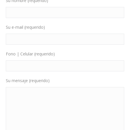
Su nombre (requerido)
Su e-mail (requerido)
Fono | Celular (requerido)
Su mensaje (requerido)