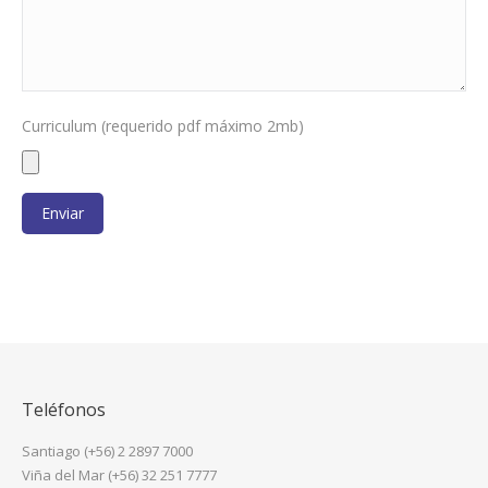
Curriculum (requerido pdf máximo 2mb)
Teléfonos
Santiago (+56) 2 2897 7000
Viña del Mar (+56) 32 251 7777