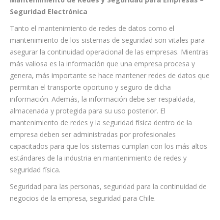
Seguridad Electrónica
Tanto el mantenimiento de redes de datos como el
mantenimiento de los sistemas de seguridad son vitales para
asegurar la continuidad operacional de las empresas. Mientras
más valiosa es la información que una empresa procesa y
genera, más importante se hace mantener redes de datos que
permitan el transporte oportuno y seguro de dicha
información. Además, la información debe ser respaldada,
almacenada y protegida para su uso posterior. El
mantenimiento de redes y la seguridad física dentro de la
empresa deben ser administradas por profesionales
capacitados para que los sistemas cumplan con los más altos
estándares de la industria en mantenimiento de redes y
seguridad física.
Seguridad para las personas, seguridad para la continuidad de
negocios de la empresa, seguridad para Chile.