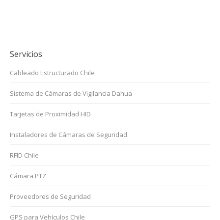
Servicios
Cableado Estructurado Chile
Sistema de Cámaras de Vigilancia Dahua
Tarjetas de Proximidad HID
Instaladores de Cámaras de Seguridad
RFID Chile
Cámara PTZ
Proveedores de Seguridad
GPS para Vehículos Chile