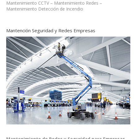
Mantenimiento CCTV – Mantenimiento Redes –
Mantenimiento Detección de Incendio
Mantención Seguridad y Redes Empresas
Mantenimiento de Redes y Seguridad para Empresas –