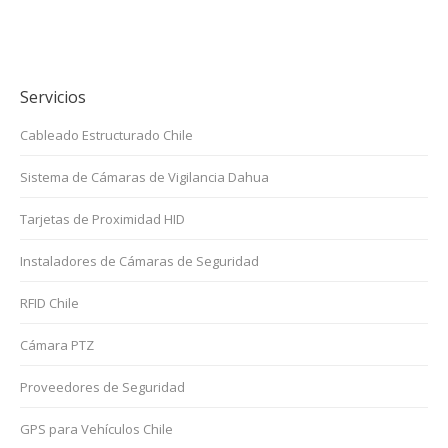
Servicios
Cableado Estructurado Chile
Sistema de Cámaras de Vigilancia Dahua
Tarjetas de Proximidad HID
Instaladores de Cámaras de Seguridad
RFID Chile
Cámara PTZ
Proveedores de Seguridad
GPS para Vehículos Chile