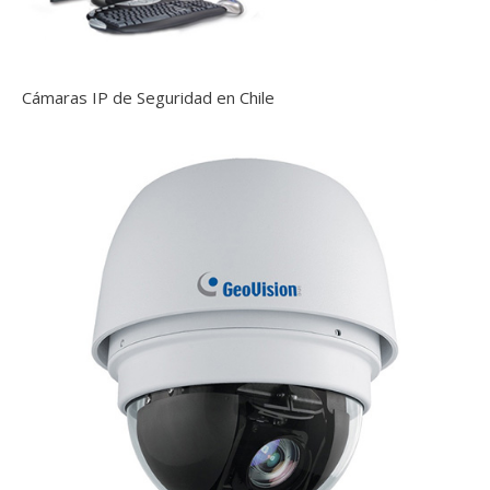
Cámaras IP de Seguridad en Chile