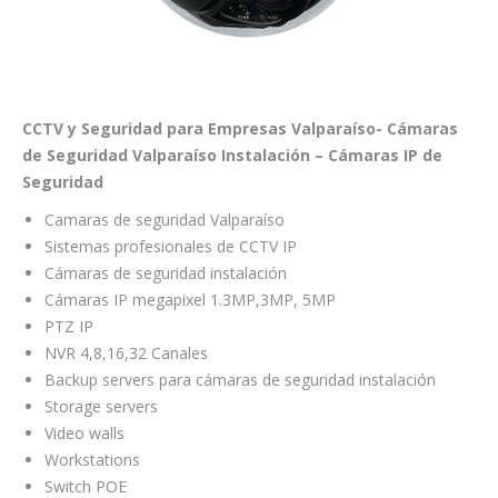
CCTV y Seguridad para Empresas Valparaíso- Cámaras
de Seguridad Valparaíso Instalación – Cámaras IP de
Seguridad
Camaras de seguridad Valparaíso
Sistemas profesionales de CCTV IP
Cámaras de seguridad instalación
Cámaras IP megapixel 1.3MP,3MP, 5MP
PTZ IP
NVR 4,8,16,32 Canales
Backup servers para cámaras de seguridad instalación
Storage servers
Video walls
Workstations
Switch POE