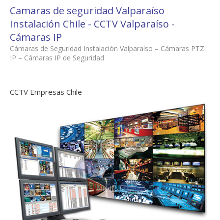
Camaras de seguridad Valparaíso
Instalación Chile - CCTV Valparaíso -
Cámaras IP
Cámaras de Seguridad Instalación Valparaíso – Cámaras PTZ
IP – Cámaras IP de Seguridad
CCTV Empresas Chile