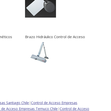
néticos
Brazo Hidráulico Control de Acceso
as Santiago Chile
|
Control de Acceso Empresas
l de Acceso Empresas Temuco Chile
|
Control de Acceso