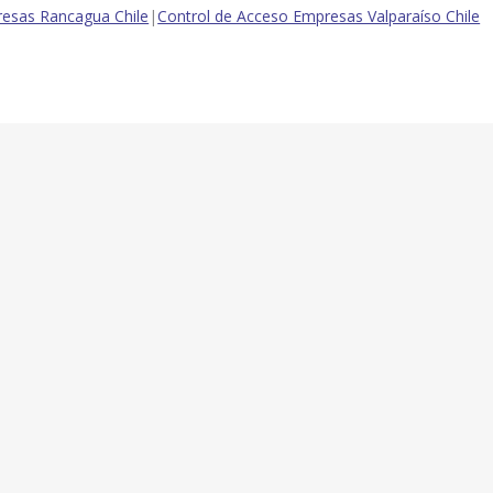
esas Rancagua Chile
|
Control de Acceso Empresas Valparaíso Chile