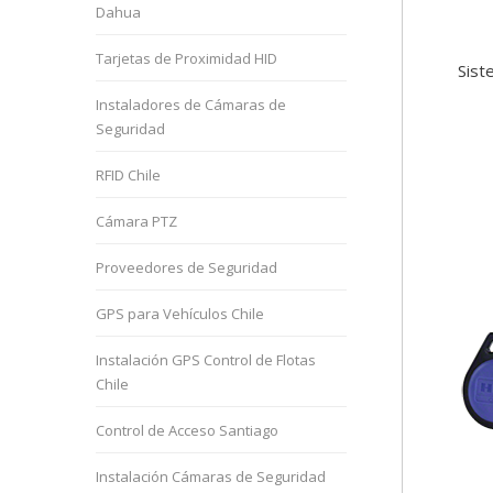
Dahua
Tarjetas de Proximidad HID
Sist
Instaladores de Cámaras de
Seguridad
RFID Chile
Cámara PTZ
Proveedores de Seguridad
GPS para Vehículos Chile
Instalación GPS Control de Flotas
Chile
Control de Acceso Santiago
Instalación Cámaras de Seguridad