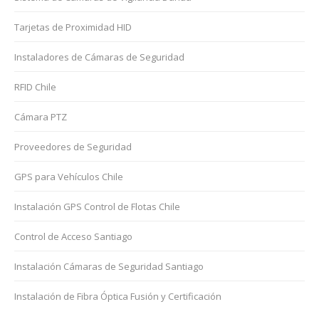
Tarjetas de Proximidad HID
Instaladores de Cámaras de Seguridad
RFID Chile
Cámara PTZ
Proveedores de Seguridad
GPS para Vehículos Chile
Instalación GPS Control de Flotas Chile
Control de Acceso Santiago
Instalación Cámaras de Seguridad Santiago
Instalación de Fibra Óptica Fusión y Certificación