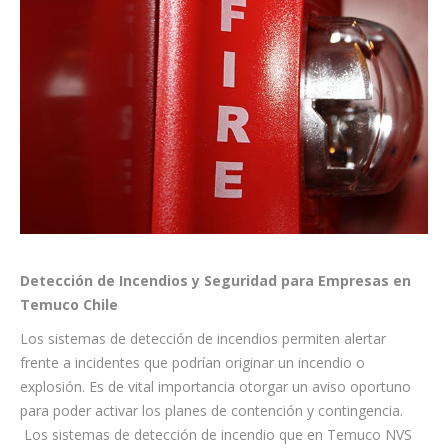
Detección de Incendios y Seguridad para Empresas en
Temuco Chile
Los sistemas de detección de incendios permiten alertar
frente a incidentes que podrían originar un incendio o
explosión. Es de vital importancia otorgar un aviso oportuno
para poder activar los planes de contención y contingencia.
Los sistemas de detección de incendio que en Temuco NVS