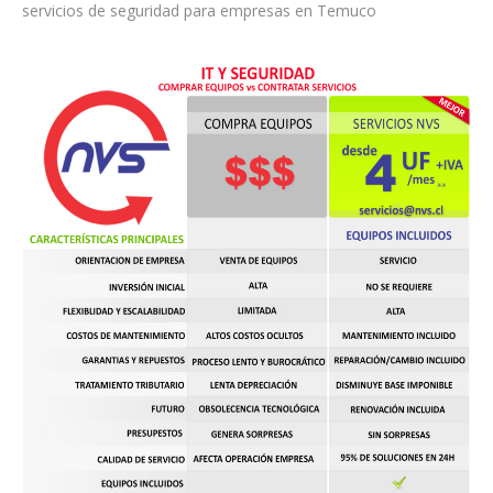
servicios de seguridad para empresas en Temuco