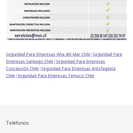
Seguridad Para Empresas Viña del Mar Chile
|
Seguridad Para
Empresas Santiago Chile
|
Seguridad Para Empresas
Concepción Chile
|
Seguridad Para Empresas Antofagasta
Chile
|
Seguridad Para Empresas Temuco Chile
Teléfonos