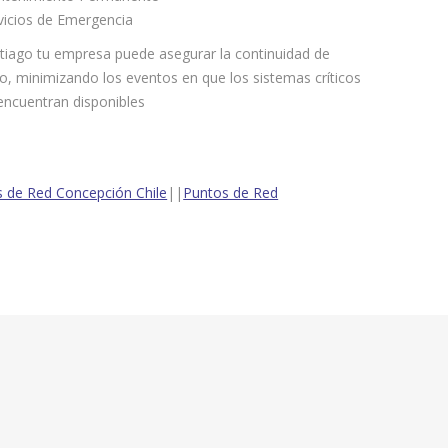
vicios de Emergencia
tiago tu empresa puede asegurar la continuidad de
o, minimizando los eventos en que los sistemas críticos
encuentran disponibles
 de Red Concepción Chile
||
Puntos de Red