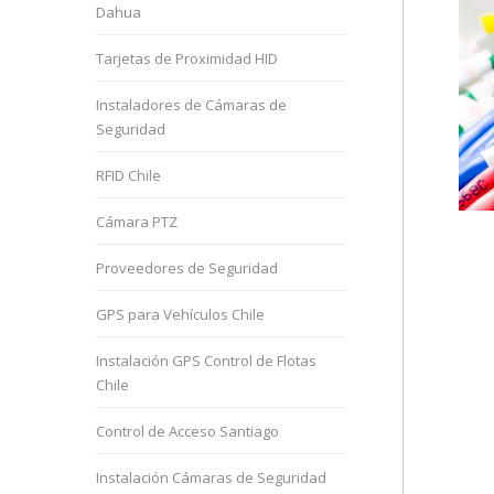
Dahua
Tarjetas de Proximidad HID
Instaladores de Cámaras de
Seguridad
RFID Chile
Cámara PTZ
Proveedores de Seguridad
GPS para Vehículos Chile
Instalación GPS Control de Flotas
Chile
Control de Acceso Santiago
Instalación Cámaras de Seguridad