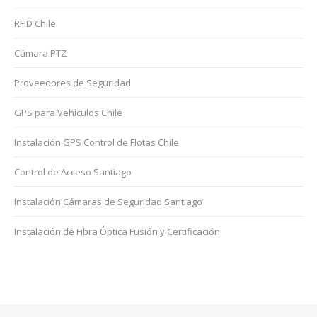
RFID Chile
Cámara PTZ
Proveedores de Seguridad
GPS para Vehículos Chile
Instalación GPS Control de Flotas Chile
Control de Acceso Santiago
Instalación Cámaras de Seguridad Santiago
Instalación de Fibra Óptica Fusión y Certificación