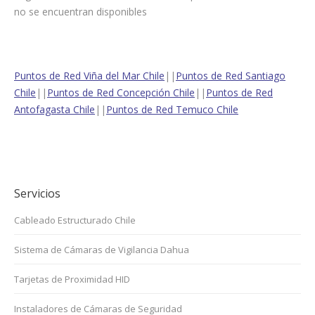
no se encuentran disponibles
Puntos de Red Viña del Mar Chile
||
Puntos de Red Santiago
Chile
||
Puntos de Red Concepción Chile
||
Puntos de Red
Antofagasta Chile
||
Puntos de Red Temuco Chile
Servicios
Cableado Estructurado Chile
Sistema de Cámaras de Vigilancia Dahua
Tarjetas de Proximidad HID
Instaladores de Cámaras de Seguridad