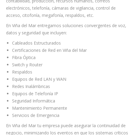
contabilidad, producción, recursos humanos, correos
electrónicos, telefonía, cámaras de vigilancia, control de
acceso, citofonía, megafonía, respaldos, etc.
En Viña del Mar entregamos soluciones convergentes de voz,
datos y seguridad que incluyen:
Cableados Estructurados
Certificaciones de Red en Viña del Mar
Fibra Óptica
Switch y Router
Respaldos
Equipos de Red LAN y WAN
Redes Inalámbricas
Equipos de Telefonía IP
Seguridad Informática
Mantenimiento Permanente
Servicios de Emergencia
En Viña del Mar tu empresa puede asegurar la continuidad de
negocio, minimizando los eventos en que los sistemas críticos