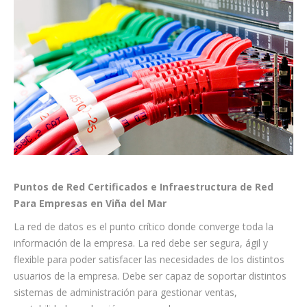
Puntos de Red Certificados e Infraestructura de Red
Para Empresas en Viña del Mar
La red de datos es el punto crítico donde converge toda la
información de la empresa. La red debe ser segura, ágil y
flexible para poder satisfacer las necesidades de los distintos
usuarios de la empresa. Debe ser capaz de soportar distintos
sistemas de administración para gestionar ventas,