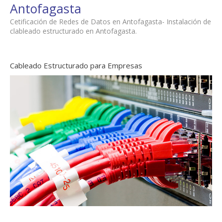
Antofagasta
Cetificación de Redes de Datos en Antofagasta- Instalación de
clableado estructurado en Antofagasta.
Cableado Estructurado para Empresas