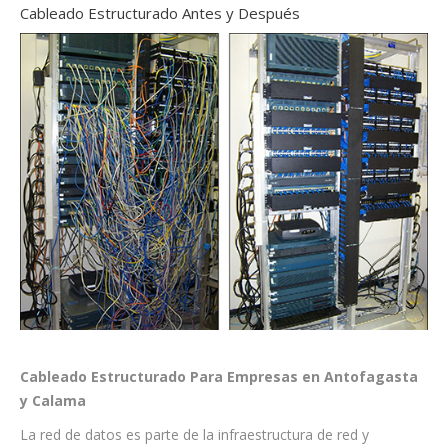
Cableado Estructurado Antes y Después
Cableado Estructurado Para Empresas en Antofagasta
y Calama
La red de datos es parte de la infraestructura de red y