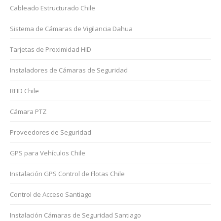
Cableado Estructurado Chile
Sistema de Cámaras de Vigilancia Dahua
Tarjetas de Proximidad HID
Instaladores de Cámaras de Seguridad
RFID Chile
Cámara PTZ
Proveedores de Seguridad
GPS para Vehículos Chile
Instalación GPS Control de Flotas Chile
Control de Acceso Santiago
Instalación Cámaras de Seguridad Santiago