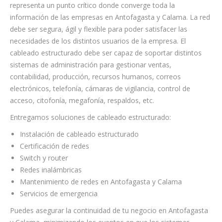
representa un punto crítico donde converge toda la
información de las empresas en Antofagasta y Calama. La red
debe ser segura, ágil y flexible para poder satisfacer las
necesidades de los distintos usuarios de la empresa. El
cableado estructurado debe ser capaz de soportar distintos
sistemas de administración para gestionar ventas,
contabilidad, producción, recursos humanos, correos
electrónicos, telefonía, cámaras de vigilancia, control de
acceso, citofonía, megafonía, respaldos, etc.
Entregamos soluciones de cableado estructurado:
Instalación de cableado estructurado
Certificación de redes
Switch y router
Redes inalámbricas
Mantenimiento de redes en Antofagasta y Calama
Servicios de emergencia
Puedes asegurar la continuidad de tu negocio en Antofagasta